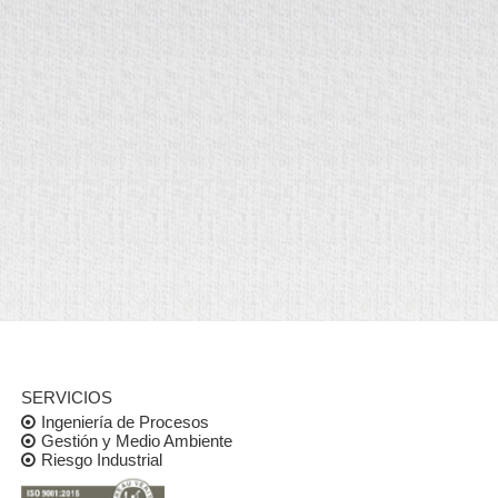
SERVICIOS
Ingeniería de Procesos
Gestión y Medio Ambiente
Riesgo Industrial