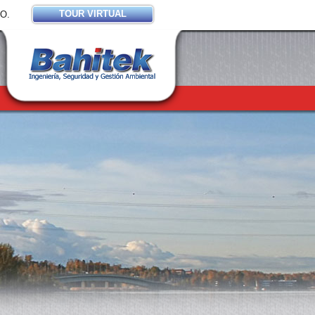
TOUR VIRTUAL
O.