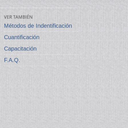
Métodos de Indentificación
Cuantificación
Capacitación
F.A.Q.